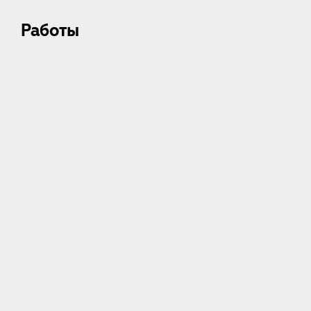
Работы